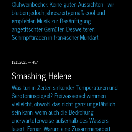
Glühweinbecher. Keine guten Aussichten - wir
bleiben jedoch jahreszeitgemäß cool und
empfehlen Musik zur Besänftigung
angetitschter Gemüter. Desweiteren:
Schimpftiraden in fränkischer Mundart.
13.11.2021 — #57
Smashing Helene
Was tun in Zeiten sinkender Temperaturen und
Serotoninspiegel? Freiwasserschwimmen
vielleicht, obwohl das nicht ganz ungefährlich
sein kann, wenn auch die Bedrohung
unerwarteterweise außerhalb des Wassers
lauert. Ferner: Warum eine Zusammenarbeit