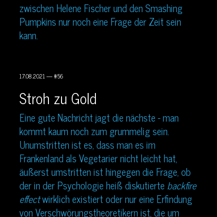
zwischen Helene Fischer und den Smashing
Pumpkins nur noch eine Frage der Zeit sein
kann.
17.08.2021 — #56
Stroh zu Gold
Eine gute Nachricht jagt die nächste - man
kommt kaum noch zum grummelig sein.
Unumstritten ist es, dass man es im
Frankenland als Vegetarier nicht leicht hat,
äußerst umstritten ist hingegen die Frage, ob
der in der Psychologie heiß diskutierte
backfire
effect
wirklich existiert oder nur eine Erfindung
von Verschwörungstheoretikern ist, die um